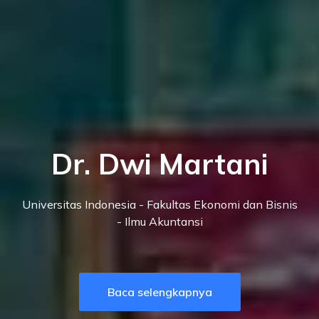
Dr. Dwi Martani
Universitas Indonesia - Fakultas Ekonomi dan Bisnis
- Ilmu Akuntansi
Baca selengkapnya