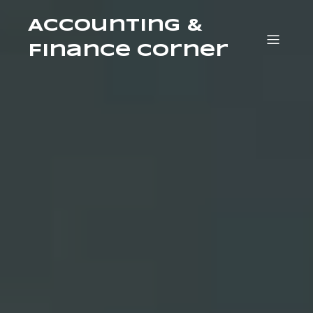
Accounting &
Finance Corner