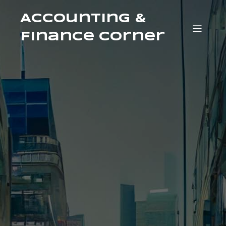
Accounting &
Finance Corner