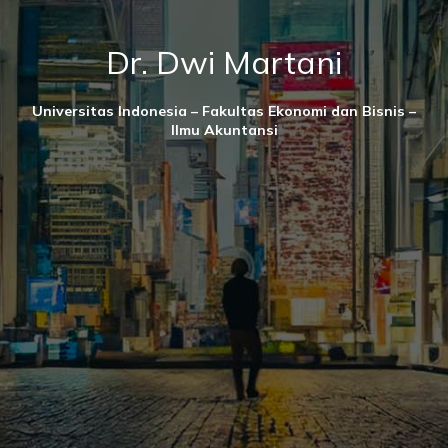
Dr. Dwi Martani
Universitas Indonesia – Fakultas Ekonomi dan Bisnis –
Ilmu Akuntansi