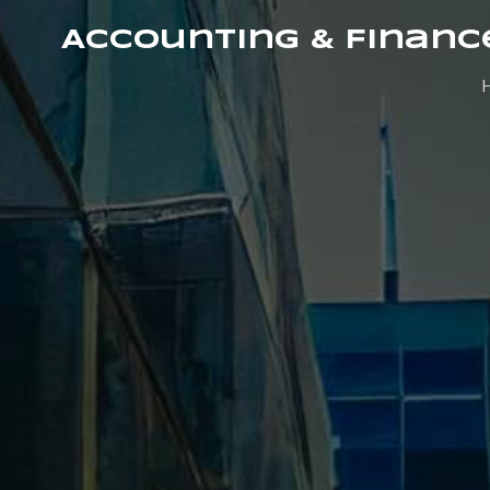
Accounting & Financ