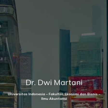
Dr. Dwi Martani
Universitas Indonesia – Fakultas Ekonomi dan Bisnis –
Ilmu Akuntansi