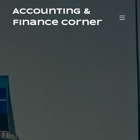
Accounting &
Finance Corner