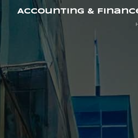
Accounting & Financ