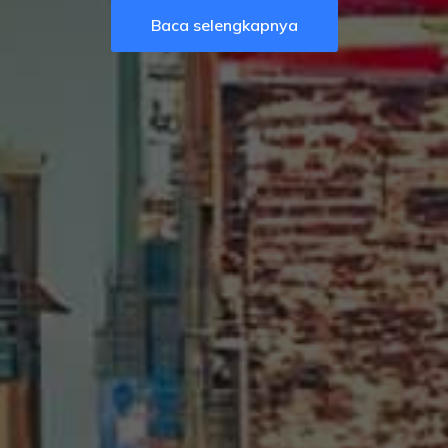
Baca selengkapnya