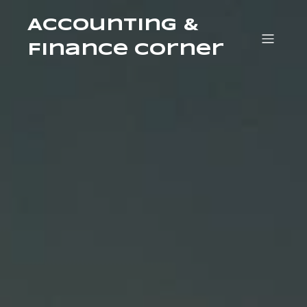
Accounting &
Finance Corner