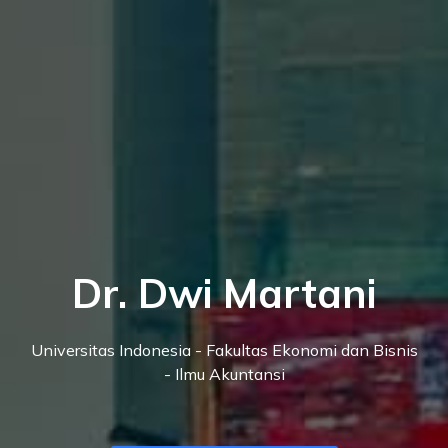
Dr. Dwi Martani
Universitas Indonesia - Fakultas Ekonomi dan Bisnis
- Ilmu Akuntansi