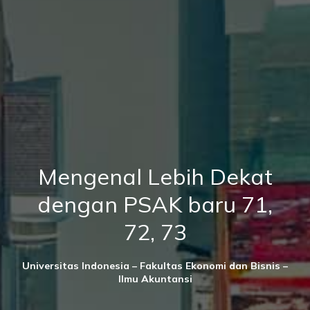
Mengenal Lebih Dekat
dengan PSAK baru 71,
72, 73
Universitas Indonesia – Fakultas Ekonomi dan Bisnis –
Ilmu Akuntansi