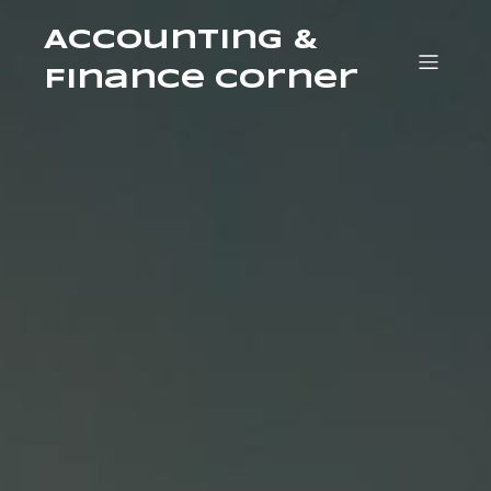
Accounting &
Finance Corner