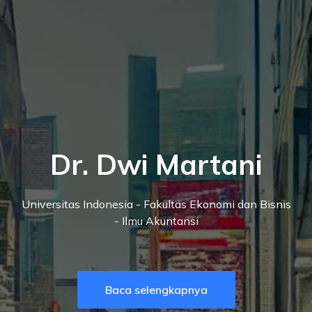
Dr. Dwi Martani
Universitas Indonesia - Fakultas Ekonomi dan Bisnis
- Ilmu Akuntansi
Baca selengkapnya