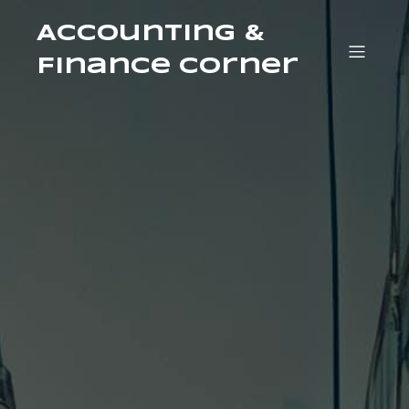
Accounting &
Finance Corner