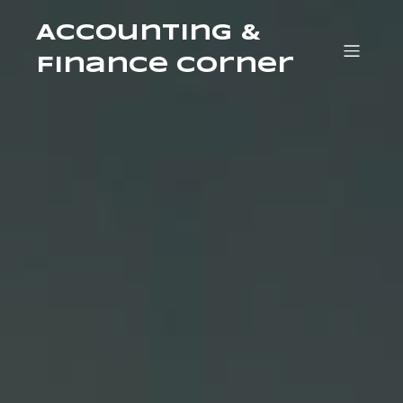
Accounting &
Finance Corner