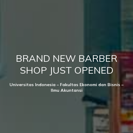
BRAND NEW BARBER
SHOP JUST OPENED
Universitas Indonesia – Fakultas Ekonomi dan Bisnis –
Ilmu Akuntansi