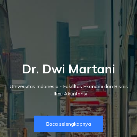
Dr. Dwi Martani
Universitas Indonesia - Fakultas Ekonomi dan Bisnis
- Ilmu Akuntansi
Baca selengkapnya