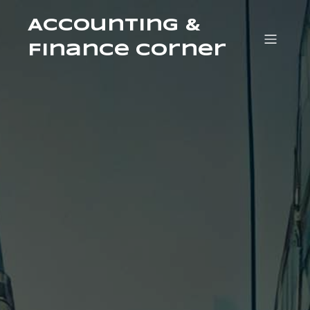
Accounting &
Finance Corner