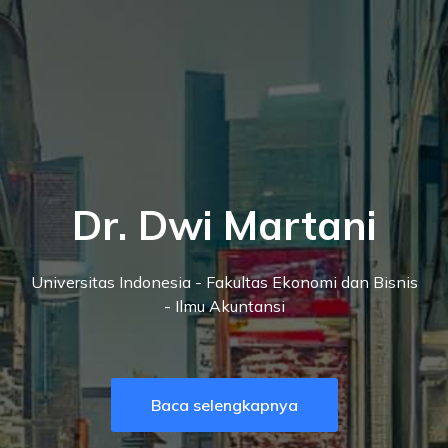
Dr. Dwi Martani
Universitas Indonesia - Fakultas Ekonomi dan Bisnis
- Ilmu Akuntansi
Baca selengkapnya