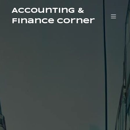
Accounting &
Finance Corner