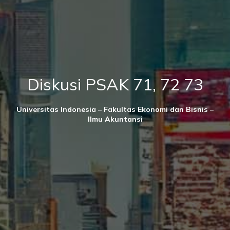
Diskusi PSAK 71, 72 73
Universitas Indonesia – Fakultas Ekonomi dan Bisnis –
Ilmu Akuntansi