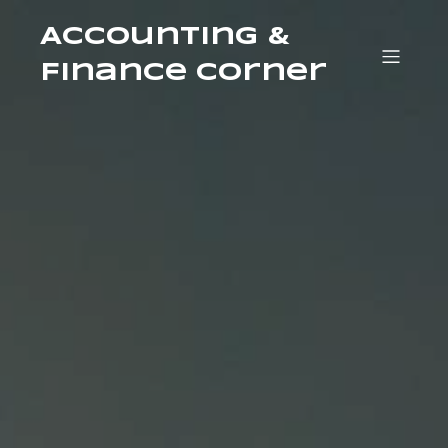
Accounting &
Finance Corner