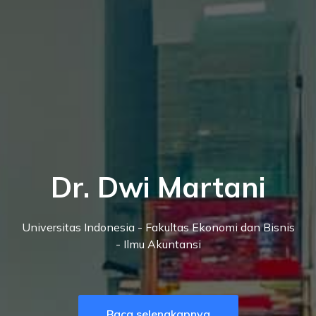
Dr. Dwi Martani
Universitas Indonesia - Fakultas Ekonomi dan Bisnis
- Ilmu Akuntansi
Baca selengkapnya