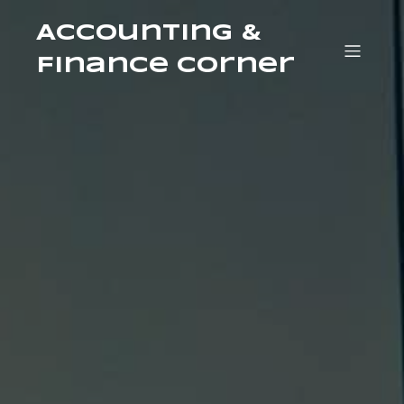
Accounting &
Finance Corner