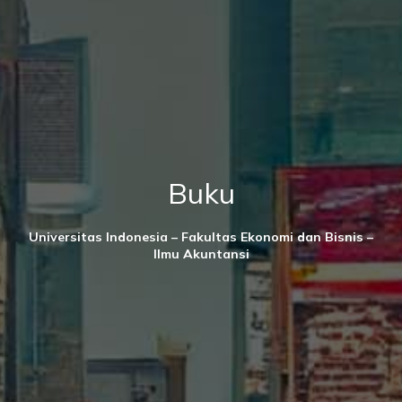
Buku
Universitas Indonesia – Fakultas Ekonomi dan Bisnis –
Ilmu Akuntansi