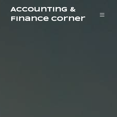
Accounting &
Finance Corner