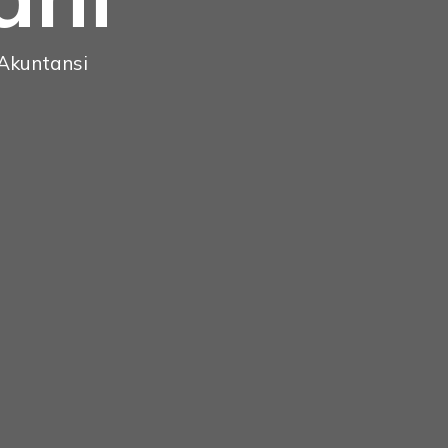
 Akuntansi