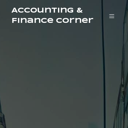
Accounting &
Finance Corner