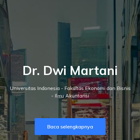
Dr. Dwi Martani
Universitas Indonesia - Fakultas Ekonomi dan Bisnis
- Ilmu Akuntansi
Baca selengkapnya