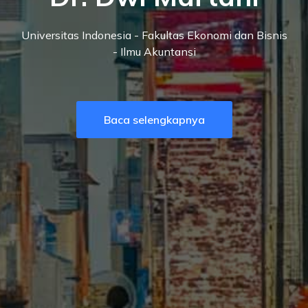
Universitas Indonesia - Fakultas Ekonomi dan Bisnis
- Ilmu Akuntansi
Baca selengkapnya