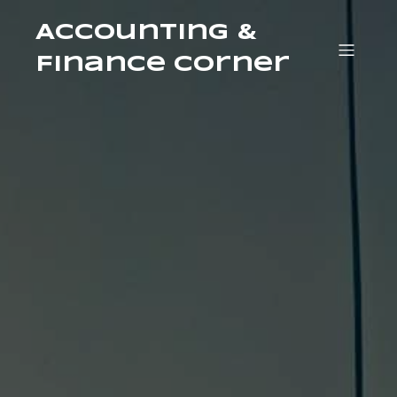
Accounting &
Finance Corner