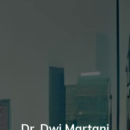
Dr. Dwi Martani