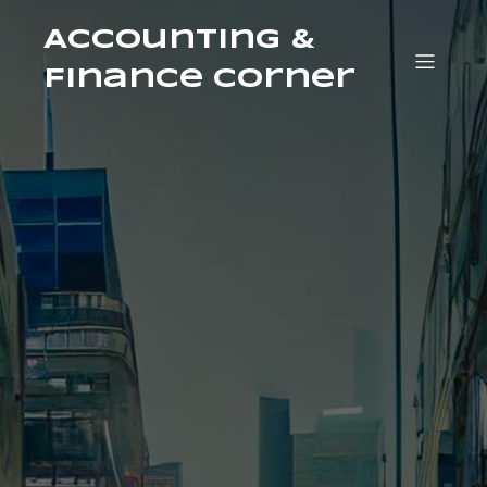
Accounting &
Finance Corner