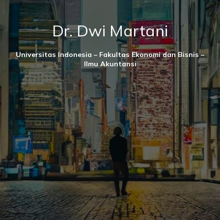
Dr. Dwi Martani
Universitas Indonesia – Fakultas Ekonomi dan Bisnis –
Ilmu Akuntansi