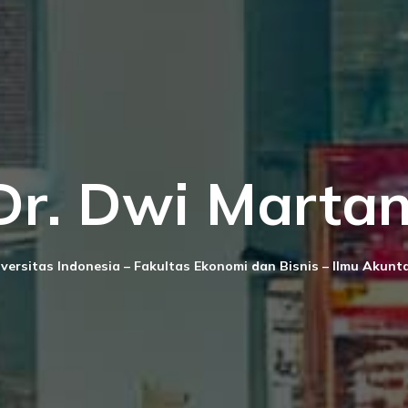
Dr. Dwi Martan
versitas Indonesia – Fakultas Ekonomi dan Bisnis – Ilmu Akunt