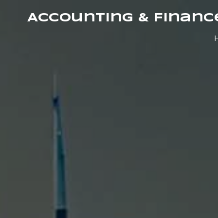
Accounting & Financ