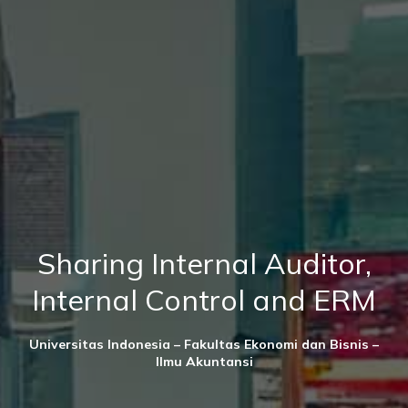
Sharing Internal Auditor,
Internal Control and ERM
Universitas Indonesia – Fakultas Ekonomi dan Bisnis –
Ilmu Akuntansi