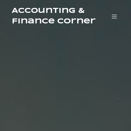
Accounting &
Finance Corner