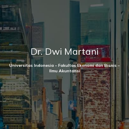
Dr. Dwi Martani
Universitas Indonesia – Fakultas Ekonomi dan Bisnis –
Ilmu Akuntansi