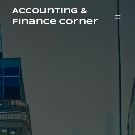
Accounting &
Finance Corner