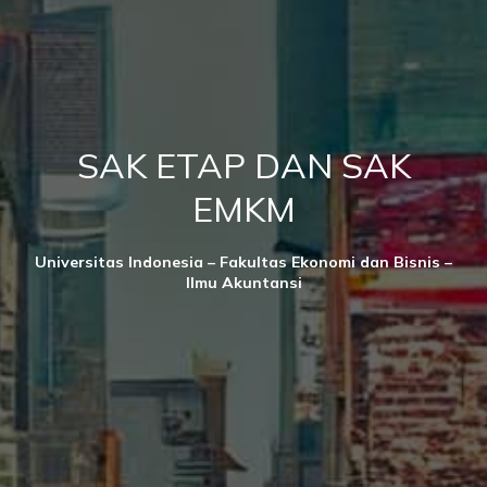
SAK ETAP DAN SAK
EMKM
Universitas Indonesia – Fakultas Ekonomi dan Bisnis –
Ilmu Akuntansi