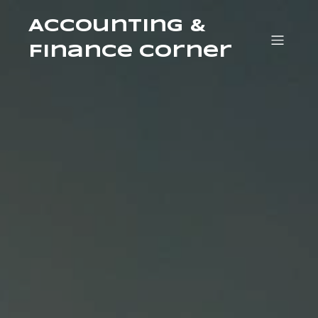
Accounting &
Finance Corner