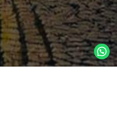
Search
Latest Comments