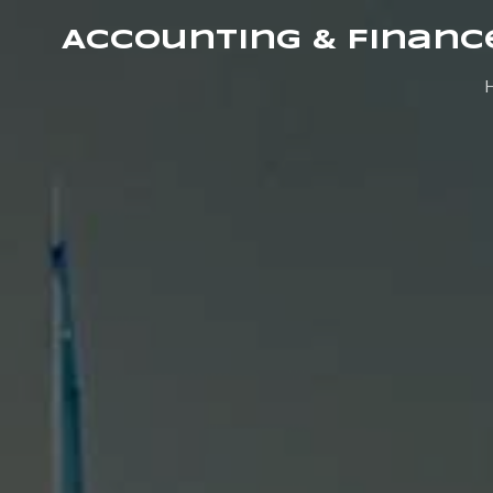
Accounting & Financ