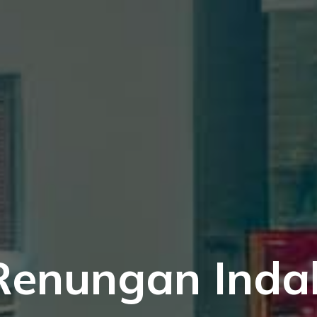
Renungan Inda