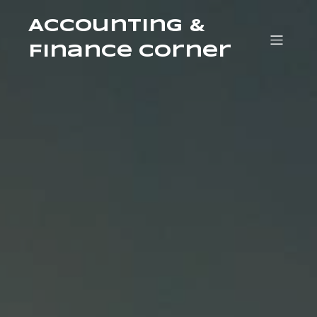
Accounting &
Finance Corner