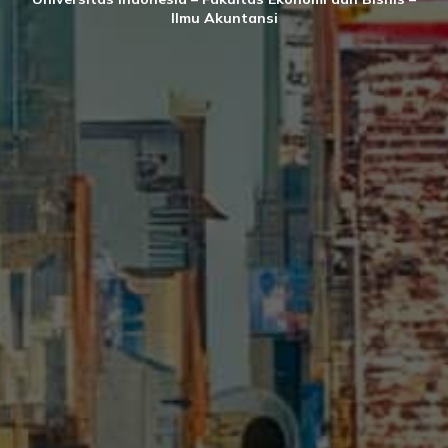
Ilmu Akuntansi