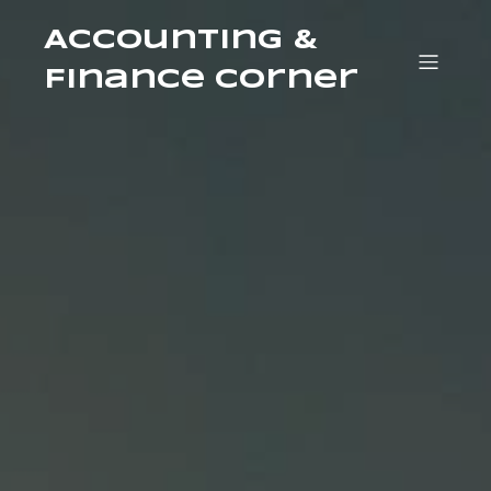
Accounting &
Finance Corner