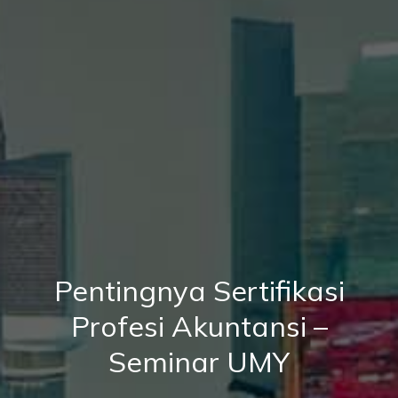
Pentingnya Sertifikasi
Profesi Akuntansi –
Seminar UMY