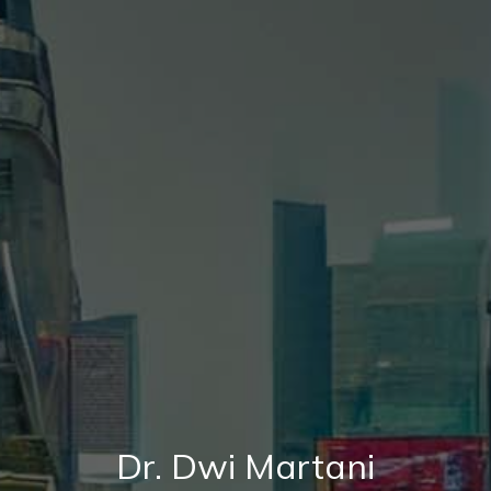
Dr. Dwi Martani