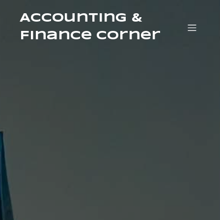
Accounting &
Finance Corner