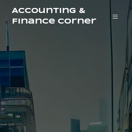
Accounting &
Finance Corner