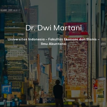
Dr. Dwi Martani
Universitas Indonesia – Fakultas Ekonomi dan Bisnis –
Ilmu Akuntansi