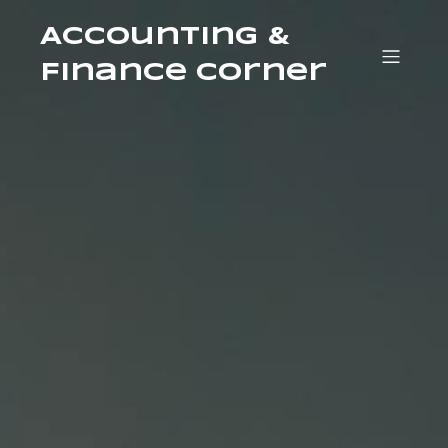
Accounting &
Finance Corner