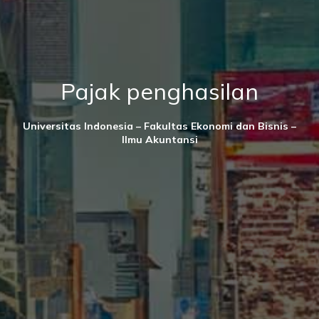
Pajak penghasilan
Universitas Indonesia – Fakultas Ekonomi dan Bisnis –
Ilmu Akuntansi