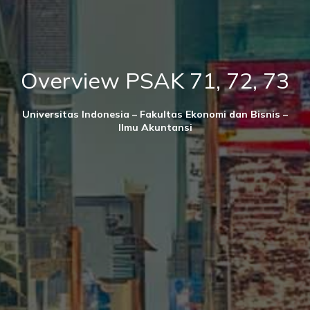
Overview PSAK 71, 72, 73
Universitas Indonesia – Fakultas Ekonomi dan Bisnis –
Ilmu Akuntansi