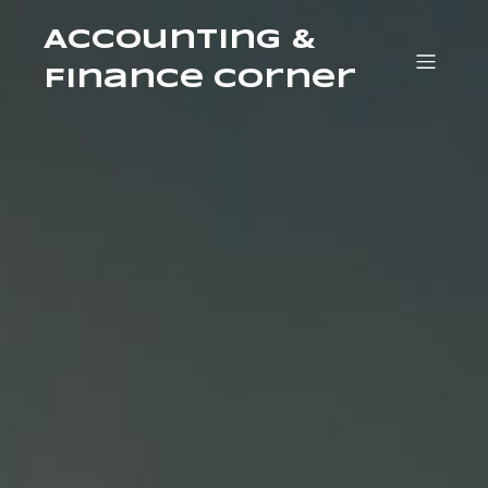
Accounting &
Finance Corner