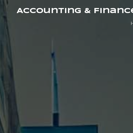
Accounting & Financ