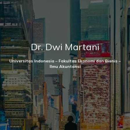
Dr. Dwi Martani
Universitas Indonesia – Fakultas Ekonomi dan Bisnis –
Ilmu Akuntansi