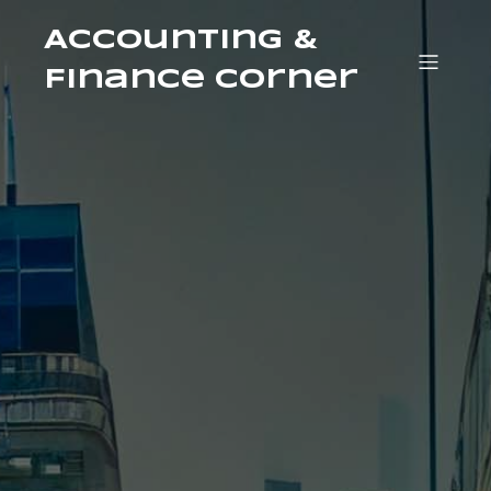
Accounting &
Finance Corner