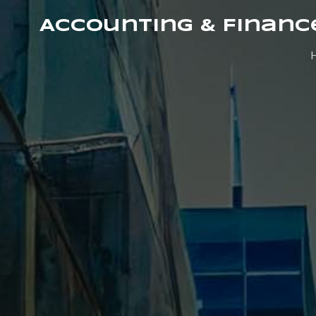
Accounting & Financ