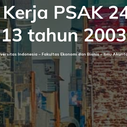
 Kerja PSAK 2
13 tahun 2003
versitas Indonesia – Fakultas Ekonomi dan Bisnis – Ilmu Akunt