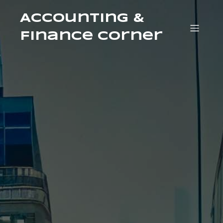
Accounting &
Finance Corner