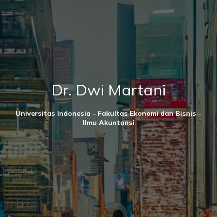
Dr. Dwi Martani
Universitas Indonesia – Fakultas Ekonomi dan Bisnis –
Ilmu Akuntansi